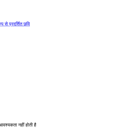
आवश्यकता नहीं होती है