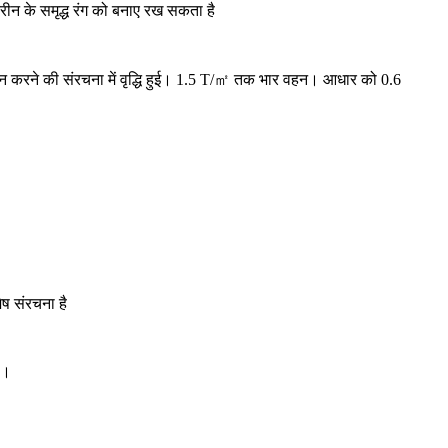
रीन के समृद्ध रंग को बनाए रख सकता है
वहन करने की संरचना में वृद्धि हुई। 1.5 T/㎡ तक भार वहन। आधार को 0.6
ष संरचना है
ै।