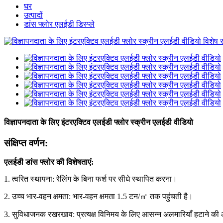
घर
उत्पादों
डांस फ्लोर एलईडी डिस्प्ले
विज्ञापनदाता के लिए इंटरएक्टिव एलईडी फ्लोर स्क्रीन एलईडी वीडियो
संक्षिप्त वर्णन:
एलईडी डांस फ्लोर की विशेषताएं:
1. त्वरित स्थापना: रेलिंग के बिना फर्श पर सीधे स्थापित करना।
2. उच्च भार-वहन क्षमता: भार-वहन क्षमता 1.5 टन/㎡ तक पहुंचती है।
3. सुविधाजनक रखरखाव: प्रत्यक्ष विनिमय के लिए आसन्न अलमारियाँ हटाने की 