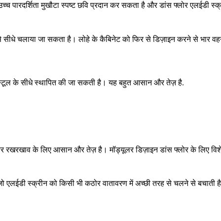
च्च पारदर्शिता मुखौटा स्पष्ट छवि प्रदान कर सकता है और डांस फ्लोर एलईडी स्क्
िसे सीधे चलाया जा सकता है। लोहे के कैबिनेट को फिर से डिज़ाइन करने से भार 
्टूल के सीधे स्थापित की जा सकती है। यह बहुत आसान और तेज़ है.
र रखरखाव के लिए आसान और तेज़ है। मॉड्यूलर डिज़ाइन डांस फ्लोर के लिए विशे
जो एलईडी स्क्रीन को किसी भी कठोर वातावरण में अच्छी तरह से चलने से बचाती ह