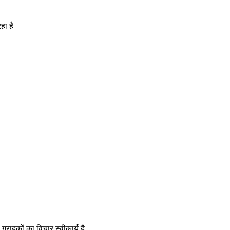
हा है
्राहकों का विचार स्वीकार्य है