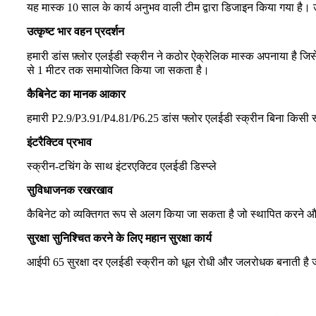
यह मास्क 10 साल के कार्य अनुभव वाली टीम द्वारा डिजाइन किया गया है। उ
उत्कृष्ट भार वहन प्रदर्शन
हमारी डांस फ़्लोर एलईडी स्क्रीन ने कठोर ऐक्रेलिक मास्क अपनाया है ज
से 1 मीटर तक समायोजित किया जा सकता है।
कैबिनेट का मानक आकार
हमारी P2.9/P3.91/P4.81/P6.25 डांस फ्लोर एलईडी स्क्रीन बिना किसी स
इंटरैक्टिव प्रभाव
स्क्रीन-टचिंग के साथ इंटरएक्टिव एलईडी डिस्प्ले
सुविधाजनक रखरखाव
कैबिनेट को व्यक्तिगत रूप से अलग किया जा सकता है जो स्थापित करने औ
सुरक्षा सुनिश्चित करने के लिए महान सुरक्षा कार्य
आईपी ​​65 सुरक्षा दर एलईडी स्क्रीन को धूल रोधी और जलरोधक बनाती है 