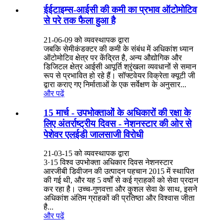
ईईटाइम्स-आईसी की कमी का प्रभाव ऑटोमोटिव
से परे तक फैला हुआ है
21-06-09 को व्यवस्थापक द्वारा
जबकि सेमीकंडक्टर की कमी के संबंध में अधिकांश ध्यान
ऑटोमोटिव क्षेत्र पर केंद्रित है, अन्य औद्योगिक और
डिजिटल क्षेत्र आईसी आपूर्ति श्रृंखला व्यवधानों से समान
रूप से प्रभावित हो रहे हैं। सॉफ्टवेयर विक्रेता क्यूटी जी
द्वारा कराए गए निर्माताओं के एक सर्वेक्षण के अनुसार...
और पढ़ें
15 मार्च - उपभोक्ताओं के अधिकारों की रक्षा के
लिए अंतर्राष्ट्रीय दिवस - नेशनस्टार की ओर से
पेशेवर एलईडी जालसाजी विरोधी
21-03-15 को व्यवस्थापक द्वारा
3·15 विश्व उपभोक्ता अधिकार दिवस नेशनस्टार
आरजीबी डिवीजन की उत्पादन पहचान 2015 में स्थापित
की गई थी, और यह 5 वर्षों से कई ग्राहकों को सेवा प्रदान
कर रहा है। उच्च-गुणवत्ता और कुशल सेवा के साथ, इसने
अधिकांश अंतिम ग्राहकों की प्रतिष्ठा और विश्वास जीता
है...
और पढ़ें