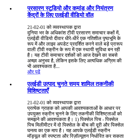
प्रसारण स्टूडियो और कमांड और नियंत्रण
केंद्रों के लिए एलईडी वीडियो वॉल
21-02-01 को व्यवस्थापक द्वारा
दुनिया भर के अधिकांश टीवी प्रसारण समाचार कक्षों में,
एलईडी वीडियो दीवार धीरे-धीरे एक गतिशील पृष्ठभूमि के
रूप में और लाइव अपडेट प्रदर्शित करने वाले बड़े प्रारूप
वाली टीवी स्क्रीन के रूप में एक स्थायी सुविधा बन रही
है। यह टीवी समाचार दर्शकों को आज देखने का सबसे
अच्छा अनुभव है, लेकिन इसके लिए अत्यधिक अग्रिम की
भी आवश्यकता है...
और पढ़ें
एलईडी उत्पाद चुनते समय शामिल तकनीकी
विशिष्टताएँ
21-02-01 को व्यवस्थापक द्वारा
प्रत्येक ग्राहक को आपकी आवश्यकताओं के आधार पर
उपयुक्त स्क्रीन चुनने के लिए तकनीकी विशिष्टताओं को
समझने की आवश्यकता है। 1) पिक्सेल पिच - पिक्सेल
पिच मिलीमीटर में दो पिक्सेल के बीच की दूरी और पिक्सेल
घनत्व का एक माप है। यह आपके एलईडी स्क्रीन
मॉड्यूल की स्पष्टता और रिज़ॉल्यूशन निर्धारित कर सकता