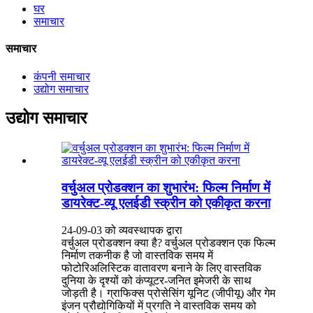
घर
समाचार
समाचार
कंपनी समाचार
उद्योग समाचार
उद्योग समाचार
वर्चुअल प्रोडक्शन का शुभारंभ: फिल्म निर्माण में
डायरेक्ट-व्यू एलईडी स्क्रीन को एकीकृत करना
24-09-03 को व्यवस्थापक द्वारा
वर्चुअल प्रोडक्शन क्या है? वर्चुअल प्रोडक्शन एक फिल्म
निर्माण तकनीक है जो वास्तविक समय में
फोटोरिअलिस्टिक वातावरण बनाने के लिए वास्तविक
दुनिया के दृश्यों को कंप्यूटर-जनित इमेजरी के साथ
जोड़ती है। ग्राफिक्स प्रोसेसिंग यूनिट (जीपीयू) और गेम
इंजन प्रौद्योगिकियों में प्रगति ने वास्तविक समय को