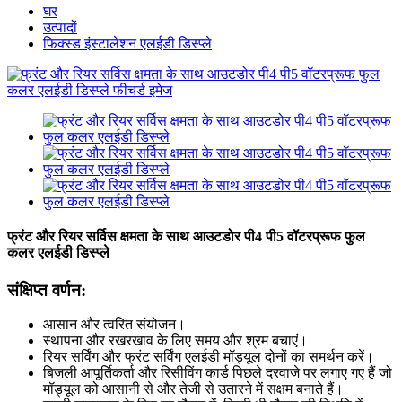
घर
उत्पादों
फिक्स्ड इंस्टालेशन एलईडी डिस्प्ले
फ्रंट और रियर सर्विस क्षमता के साथ आउटडोर पी4 पी5 वॉटरप्रूफ फुल
कलर एलईडी डिस्प्ले
संक्षिप्त वर्णन:
आसान और त्वरित संयोजन।
स्थापना और रखरखाव के लिए समय और श्रम बचाएं।
रियर सर्विंग और फ्रंट सर्विंग एलईडी मॉड्यूल दोनों का समर्थन करें।
बिजली आपूर्तिकर्ता और रिसीविंग कार्ड पिछले दरवाजे पर लगाए गए हैं जो
मॉड्यूल को आसानी से और तेजी से उतारने में सक्षम बनाते हैं।