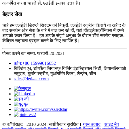
आकर्षित करना चाहते हों, एलईडी इसका उत्तर है।
बेहतर सेवा
चाहे हम एलईडी डिस्प्ले सिस्टम की बिक्री, एलईडी स्क्रीन किराये या खरीद के
बाद समर्थन और सेवा के बारे में बात कर रहे हों, यहां हॉटइलेक्ट्रॉनिक्स में हमने
आपको कवर किया है। हम आपके संपूर्ण अनुभव के दौरान शीर्ष स्तरीय ग्राहक-
केंद्रित सहायता प्रदान करने के लिए समर्पित हैं।
पोस्ट करने का समय: फरवरी-20-2021
फ़ोन:+86 15999616652
बिल्डिंग ए4, डोंगफैंग जियानफू यिजिंग इंडस्ट्रियल सिटी, तियानलियाओ
समुदाय, युतांग स्ट्रीट, गुआंगमिंग जिला, शेन्ज़ेन, चीन
sales@led-star.com
© कॉपीराइट - 2010-2024: सर्वाधिकार सुरक्षित।
गरम उत्पाद
-
साइट मैप