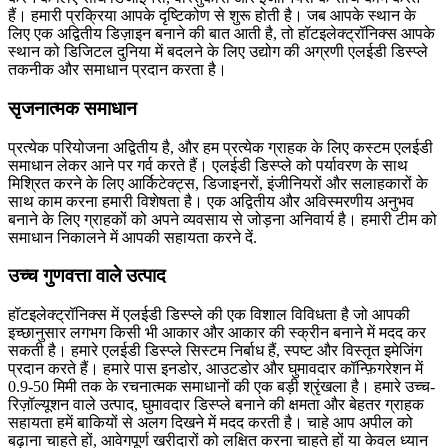
हैं। हमारी प्रक्रिया आपके दृष्टिकोण से शुरू होती है। जब आपके स्थान के
लिए एक अद्वितीय डिज़ाइन बनाने की बात आती है, तो हॉटइलेक्ट्रॉनिक्स आपके
स्थान को डिजिटल दुनिया में बदलने के लिए उद्योग की अग्रणी एलईडी डिस्प्ले
तकनीक और समाधान प्रदान करता है।
सृजनात्मक समाधान
प्रत्येक परियोजना अद्वितीय है, और हम प्रत्येक ग्राहक के लिए कस्टम एलईडी
समाधान लेकर आने पर गर्व करते हैं। एलईडी डिस्प्ले को पर्यावरण के साथ
मिश्रित करने के लिए आर्किटेक्ट्स, डिजाइनरों, इंजीनियरों और सलाहकारों के
साथ काम करना हमारी विशेषता है। एक अद्वितीय और अविस्मरणीय अनुभव
बनाने के लिए ग्राहकों को अपने व्यवसाय से जोड़ना अनिवार्य है। हमारी टीम को
समाधान निकालने में आपकी सहायता करने दें.
उच्च गुणवत्ता वाले उत्पाद
हॉटइलेक्ट्रॉनिक्स में एलईडी डिस्प्ले की एक विशाल विविधता है जो आपकी
इच्छानुसार लगभग किसी भी आकार और आकार की स्क्रीन बनाने में मदद कर
सकती है। हमारे एलईडी डिस्प्ले सिस्टम निर्बाध हैं, स्पष्ट और विस्तृत इमेजिंग
प्रदान करते हैं। हमारे पास इनडोर, आउटडोर और घुमावदार कॉन्फ़िगरेशन में
0.9-50 मिमी तक के रचनात्मक समाधानों की एक बड़ी श्रृंखला है। हमारे उच्च-
रिज़ॉल्यूशन वाले उत्पाद, घुमावदार डिस्प्ले बनाने की क्षमता और बेहतर ग्राहक
सहायता हमें बाकियों से अलग दिखने में मदद करती है। चाहे आप अपील को
बढ़ाना चाहते हों, आवेगपूर्ण खरीदारों को लक्षित करना चाहते हों या केवल ध्यान