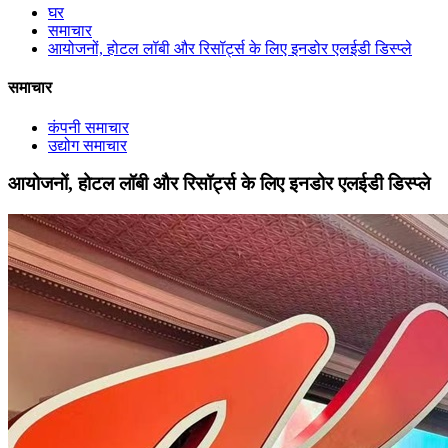
घर
समाचार
आयोजनों, होटल लॉबी और रिसॉर्ट्स के लिए इनडोर एलईडी डिस्प्ले
समाचार
कंपनी समाचार
उद्योग समाचार
आयोजनों, होटल लॉबी और रिसॉर्ट्स के लिए इनडोर एलईडी डिस्प्ले