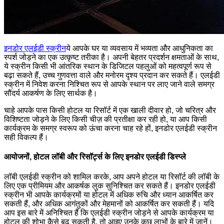
इनडोर एलईडी स्क्रीन
ये आपके घर या व्यवसाय में भव्यता और आधुनिकता का
स्पर्श जोड़ने का एक उत्कृष्ट तरीका है। अपनी बेहतर प्रदर्शन क्षमताओं के साथ,
ये स्क्रीन किसी भी आंतरिक स्थान के डिजिटल पहलुओं को महत्वपूर्ण रूप से
बढ़ा सकते हैं, उच्च गुणवत्ता वाले और मनोरम दृश्य प्रदान कर सकते हैं। एलईडी
स्क्रीन में निवेश करना निश्चित रूप से आपके स्थान पर लाए जाने वाले समग्र
सौंदर्य आकर्षण के लिए सार्थक है।
चाहे आपके पास किसी होटल या रिसॉर्ट में एक खाली दीवार हो, जो चरित्र और
विशिष्टता जोड़ने के लिए किसी चीज़ की प्रतीक्षा कर रही हो, या आप किसी
कार्यक्रम के समग्र स्वरूप को ऊंचा करना चाह रहे हों, इनडोर एलईडी स्क्रीन
सही विकल्प हैं।
आयोजनों, होटल लॉबी और रिसॉर्ट्स के लिए इनडोर एलईडी डिस्प्ले
लॉबी एलईडी स्क्रीन को शामिल करके, आप अपने होटल या रिसॉर्ट की लॉबी के
लिए एक प्रीमियम और आकर्षक लुक सुनिश्चित कर सकते हैं। इनडोर एलईडी
स्क्रीन भी आपके कार्यक्रमों या होटल में अधिक रुचि और ध्यान आकर्षित कर
सकती हैं, और अधिक आगंतुकों और मेहमानों को आकर्षित कर सकती हैं। यदि
आप इस बारे में अनिश्चित हैं कि एलईडी स्क्रीन जोड़ने से आपके कार्यक्रम या
होटल की शोभा कैसे बढ़ सकती है, तो आइए उनके कुछ लाभों के बारे में जानें।