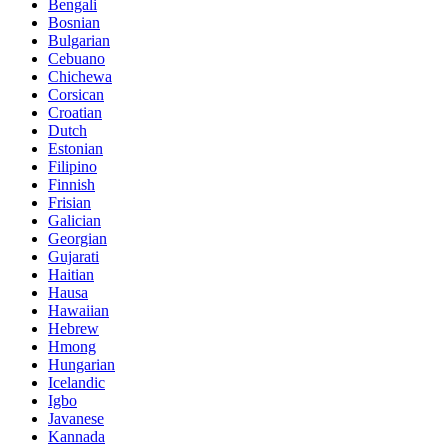
Bengali
Bosnian
Bulgarian
Cebuano
Chichewa
Corsican
Croatian
Dutch
Estonian
Filipino
Finnish
Frisian
Galician
Georgian
Gujarati
Haitian
Hausa
Hawaiian
Hebrew
Hmong
Hungarian
Icelandic
Igbo
Javanese
Kannada