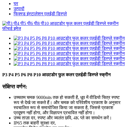
घर
उत्पादों
फिक्स्ड इंस्टालेशन एलईडी डिस्प्ले
P3 P4 P5 P6 P8 P10 आउटडोर फुल कलर एलईडी डिस्प्ले स्क्रीन
संक्षिप्त वर्णन:
उच्चतम चमक 9000nits तक हो सकती है, धूप में वीडियो चित्र स्पष्ट
रूप से देखे जा सकते हैं। और चमक को परिवेशीय प्रकाश के अनुसार
स्वचालित रूप से समायोजित किया जा सकता है, जिससे प्रकाश
प्रदूषण नहीं होगा, और विज्ञापन प्रभावित नहीं होगा।
उच्च ताज़ा दर, स्पष्ट और ज्वलंत छवि, 4K प्ले का समर्थन करें।
IP65 तक बाहरी सुरक्षा दर,