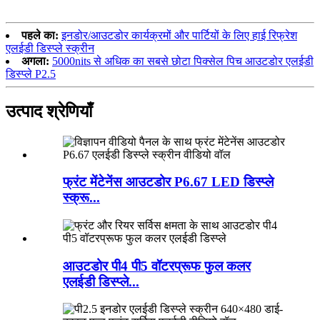
पहले का:
इनडोर/आउटडोर कार्यक्रमों और पार्टियों के लिए हाई रिफ्रेश
एलईडी डिस्प्ले स्क्रीन
अगला:
5000nits से अधिक का सबसे छोटा पिक्सेल पिच आउटडोर एलईडी
डिस्प्ले P2.5
उत्पाद श्रेणियाँ
फ्रंट मेंटेनेंस आउटडोर P6.67 LED डिस्प्ले
स्क्रू...
आउटडोर पी4 पी5 वॉटरप्रूफ फुल कलर
एलईडी डिस्प्ले...