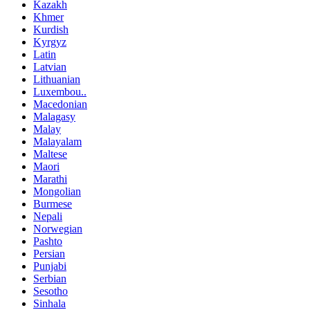
Kazakh
Khmer
Kurdish
Kyrgyz
Latin
Latvian
Lithuanian
Luxembou..
Macedonian
Malagasy
Malay
Malayalam
Maltese
Maori
Marathi
Mongolian
Burmese
Nepali
Norwegian
Pashto
Persian
Punjabi
Serbian
Sesotho
Sinhala